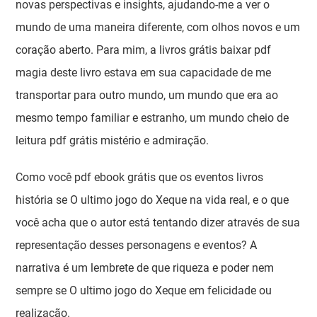
novas perspectivas e insights, ajudando-me a ver o
mundo de uma maneira diferente, com olhos novos e um
coração aberto. Para mim, a livros grátis baixar pdf
magia deste livro estava em sua capacidade de me
transportar para outro mundo, um mundo que era ao
mesmo tempo familiar e estranho, um mundo cheio de
leitura pdf grátis mistério e admiração.
Como você pdf ebook grátis que os eventos livros
história se O ultimo jogo do Xeque na vida real, e o que
você acha que o autor está tentando dizer através de sua
representação desses personagens e eventos? A
narrativa é um lembrete de que riqueza e poder nem
sempre se O ultimo jogo do Xeque em felicidade ou
realização.