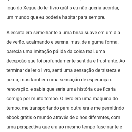
jogo do Xeque do ler livro grátis eu não queria acordar,
um mundo que eu poderia habitar para sempre.
A escrita era semelhante a uma brisa suave em um dia
de verão, acalmando e serena, mas, de alguma forma,
parecia uma imitação pálida da coisa real, uma
decepção que foi profundamente sentida e frustrante. Ao
terminar de ler o livro, senti uma sensação de tristeza e
perda, mas também uma sensação de esperança e
renovação, e sabia que seria uma história que ficaria
comigo por muito tempo. O livro era uma máquina do
tempo, me transportando para outra era e me permitindo
ebook grátis o mundo através de olhos diferentes, com
uma perspectiva que era ao mesmo tempo fascinante e