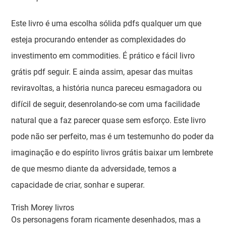
Este livro é uma escolha sólida pdfs qualquer um que
esteja procurando entender as complexidades do
investimento em commodities. É prático e fácil livro
grátis pdf seguir. E ainda assim, apesar das muitas
reviravoltas, a história nunca pareceu esmagadora ou
difícil de seguir, desenrolando-se com uma facilidade
natural que a faz parecer quase sem esforço. Este livro
pode não ser perfeito, mas é um testemunho do poder da
imaginação e do espírito livros grátis baixar um lembrete
de que mesmo diante da adversidade, temos a
capacidade de criar, sonhar e superar.
Trish Morey livros
Os personagens foram ricamente desenhados, mas a