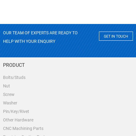
OUR TEAM OF EXPERTS ARE READY TO
GET IN TOUCH
HELP WITH YOUR ENQUIRY
PRODUCT
Bolts/Studs
Nut
Screw
Washer
Pin/Key/Rivet
Other Hardware
CNC Machining Parts