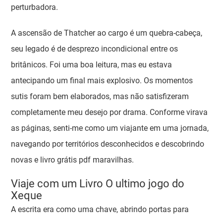
perturbadora.
A ascensão de Thatcher ao cargo é um quebra-cabeça,
seu legado é de desprezo incondicional entre os
britânicos. Foi uma boa leitura, mas eu estava
antecipando um final mais explosivo. Os momentos
sutis foram bem elaborados, mas não satisfizeram
completamente meu desejo por drama. Conforme virava
as páginas, senti-me como um viajante em uma jornada,
navegando por territórios desconhecidos e descobrindo
novas e livro grátis pdf maravilhas.
Viaje com um Livro O ultimo jogo do
Xeque
A escrita era como uma chave, abrindo portas para