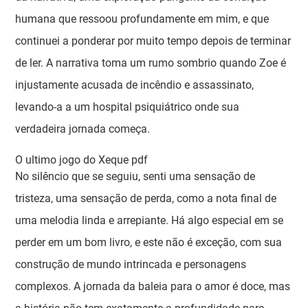
humana que ressoou profundamente em mim, e que
continuei a ponderar por muito tempo depois de terminar
de ler. A narrativa toma um rumo sombrio quando Zoe é
injustamente acusada de incêndio e assassinato,
levando-a a um hospital psiquiátrico onde sua
verdadeira jornada começa.
O ultimo jogo do Xeque pdf
No silêncio que se seguiu, senti uma sensação de
tristeza, uma sensação de perda, como a nota final de
uma melodia linda e arrepiante. Há algo especial em se
perder em um bom livro, e este não é exceção, com sua
construção de mundo intrincada e personagens
complexos. A jornada da baleia para o amor é doce, mas