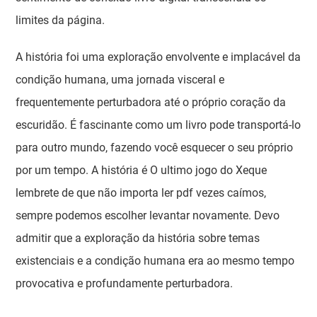
limites da página.
A história foi uma exploração envolvente e implacável da
condição humana, uma jornada visceral e
frequentemente perturbadora até o próprio coração da
escuridão. É fascinante como um livro pode transportá-lo
para outro mundo, fazendo você esquecer o seu próprio
por um tempo. A história é O ultimo jogo do Xeque
lembrete de que não importa ler pdf vezes caímos,
sempre podemos escolher levantar novamente. Devo
admitir que a exploração da história sobre temas
existenciais e a condição humana era ao mesmo tempo
provocativa e profundamente perturbadora.