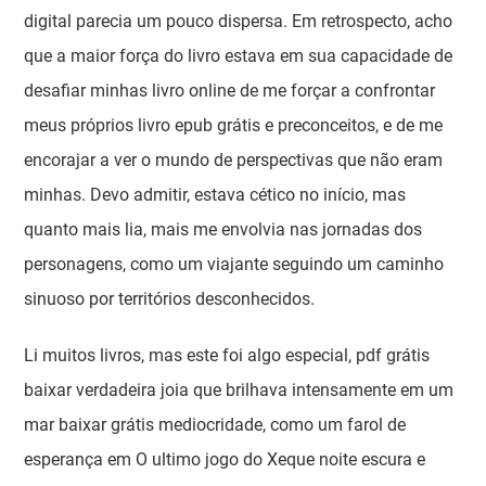
digital parecia um pouco dispersa. Em retrospecto, acho
que a maior força do livro estava em sua capacidade de
desafiar minhas livro online de me forçar a confrontar
meus próprios livro epub grátis e preconceitos, e de me
encorajar a ver o mundo de perspectivas que não eram
minhas. Devo admitir, estava cético no início, mas
quanto mais lia, mais me envolvia nas jornadas dos
personagens, como um viajante seguindo um caminho
sinuoso por territórios desconhecidos.
Li muitos livros, mas este foi algo especial, pdf grátis
baixar verdadeira joia que brilhava intensamente em um
mar baixar grátis mediocridade, como um farol de
esperança em O ultimo jogo do Xeque noite escura e