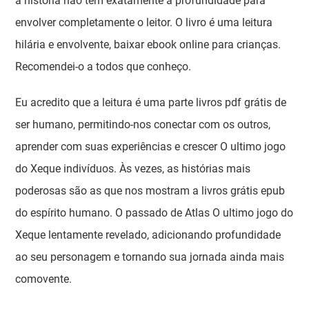
a história não tem exatamente a profundidade para
envolver completamente o leitor. O livro é uma leitura
hilária e envolvente, baixar ebook online para crianças.
Recomendei-o a todos que conheço.
Eu acredito que a leitura é uma parte livros pdf grátis de
ser humano, permitindo-nos conectar com os outros,
aprender com suas experiências e crescer O ultimo jogo
do Xeque indivíduos. Às vezes, as histórias mais
poderosas são as que nos mostram a livros grátis epub
do espírito humano. O passado de Atlas O ultimo jogo do
Xeque lentamente revelado, adicionando profundidade
ao seu personagem e tornando sua jornada ainda mais
comovente.