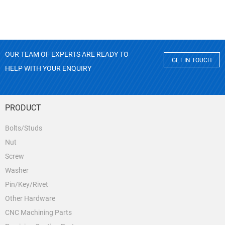
OUR TEAM OF EXPERTS ARE READY TO
GET IN TOUCH
HELP WITH YOUR ENQUIRY
PRODUCT
Bolts/Studs
Nut
Screw
Washer
Pin/Key/Rivet
Other Hardware
CNC Machining Parts