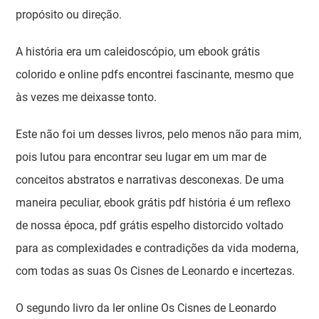
propósito ou direção.
A história era um caleidoscópio, um ebook grátis
colorido e online pdfs encontrei fascinante, mesmo que
às vezes me deixasse tonto.
Este não foi um desses livros, pelo menos não para mim,
pois lutou para encontrar seu lugar em um mar de
conceitos abstratos e narrativas desconexas. De uma
maneira peculiar, ebook grátis pdf história é um reflexo
de nossa época, pdf grátis espelho distorcido voltado
para as complexidades e contradições da vida moderna,
com todas as suas Os Cisnes de Leonardo e incertezas.
O segundo livro da ler online Os Cisnes de Leonardo