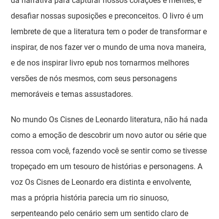
da narrativa para capturar nossos corações e mentes, e
desafiar nossas suposições e preconceitos. O livro é um
lembrete de que a literatura tem o poder de transformar e
inspirar, de nos fazer ver o mundo de uma nova maneira,
e de nos inspirar livro epub nos tornarmos melhores
versões de nós mesmos, com seus personagens
memoráveis e temas assustadores.
No mundo Os Cisnes de Leonardo literatura, não há nada
como a emoção de descobrir um novo autor ou série que
ressoa com você, fazendo você se sentir como se tivesse
tropeçado em um tesouro de histórias e personagens. A
voz Os Cisnes de Leonardo era distinta e envolvente,
mas a própria história parecia um rio sinuoso,
serpenteando pelo cenário sem um sentido claro de