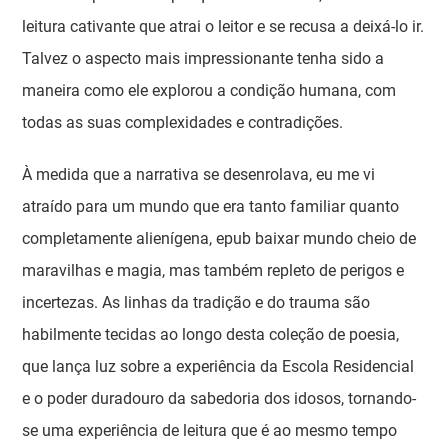
leitura cativante que atrai o leitor e se recusa a deixá-lo ir.
Talvez o aspecto mais impressionante tenha sido a
maneira como ele explorou a condição humana, com
todas as suas complexidades e contradições.
À medida que a narrativa se desenrolava, eu me vi
atraído para um mundo que era tanto familiar quanto
completamente alienígena, epub baixar mundo cheio de
maravilhas e magia, mas também repleto de perigos e
incertezas. As linhas da tradição e do trauma são
habilmente tecidas ao longo desta coleção de poesia,
que lança luz sobre a experiência da Escola Residencial
e o poder duradouro da sabedoria dos idosos, tornando-
se uma experiência de leitura que é ao mesmo tempo