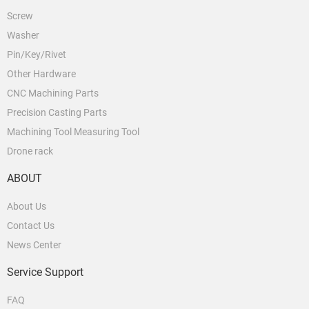
Screw
Washer
Pin/Key/Rivet
Other Hardware
CNC Machining Parts
Precision Casting Parts
Machining Tool Measuring Tool
Drone rack
ABOUT
About Us
Contact Us
News Center
Service Support
FAQ