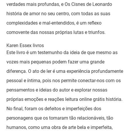
verdades mais profundas, e Os Cisnes de Leonardo
história de amor no seu centro, com todas as suas
complexidades e mal-entendidos, é um reflexo
comovente das nossas próprias lutas e triunfos.
Karen Essex livros
Este livro é um testemunho da ideia de que mesmo as
vozes mais pequenas podem fazer uma grande
diferença. O ato de ler é uma experiência profundamente
pessoal e íntima, pois nos permite conectar-nos com os
pensamentos e ideias do autor e explorar nossas
próprias emoções e reações leitura online grátis história.
No final, foram os defeitos e imperfeições dos
personagens que os tornaram tão relacionáveis, tão
humanos, como uma obra de arte bela e imperfeita,