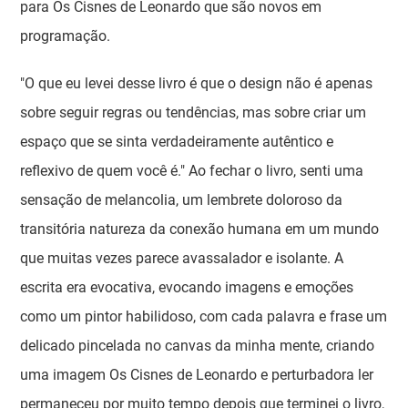
para Os Cisnes de Leonardo que são novos em
programação.
"O que eu levei desse livro é que o design não é apenas
sobre seguir regras ou tendências, mas sobre criar um
espaço que se sinta verdadeiramente autêntico e
reflexivo de quem você é." Ao fechar o livro, senti uma
sensação de melancolia, um lembrete doloroso da
transitória natureza da conexão humana em um mundo
que muitas vezes parece avassalador e isolante. A
escrita era evocativa, evocando imagens e emoções
como um pintor habilidoso, com cada palavra e frase um
delicado pincelada no canvas da minha mente, criando
uma imagem Os Cisnes de Leonardo e perturbadora ler
permaneceu por muito tempo depois que terminei o livro,