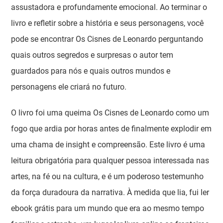
assustadora e profundamente emocional. Ao terminar o
livro e refletir sobre a história e seus personagens, você
pode se encontrar Os Cisnes de Leonardo perguntando
quais outros segredos e surpresas o autor tem
guardados para nós e quais outros mundos e
personagens ele criará no futuro.
O livro foi uma queima Os Cisnes de Leonardo como um
fogo que ardia por horas antes de finalmente explodir em
uma chama de insight e compreensão. Este livro é uma
leitura obrigatória para qualquer pessoa interessada nas
artes, na fé ou na cultura, e é um poderoso testemunho
da força duradoura da narrativa. À medida que lia, fui ler
ebook grátis para um mundo que era ao mesmo tempo