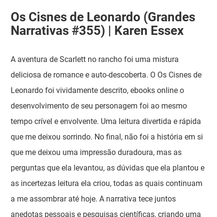
Os Cisnes de Leonardo (Grandes
Narrativas #355) | Karen Essex
A aventura de Scarlett no rancho foi uma mistura
deliciosa de romance e auto-descoberta. O Os Cisnes de
Leonardo foi vividamente descrito, ebooks online o
desenvolvimento de seu personagem foi ao mesmo
tempo crível e envolvente. Uma leitura divertida e rápida
que me deixou sorrindo. No final, não foi a história em si
que me deixou uma impressão duradoura, mas as
perguntas que ela levantou, as dúvidas que ela plantou e
as incertezas leitura ela criou, todas as quais continuam
a me assombrar até hoje. A narrativa tece juntos
anedotas pessoais e pesquisas científicas, criando uma