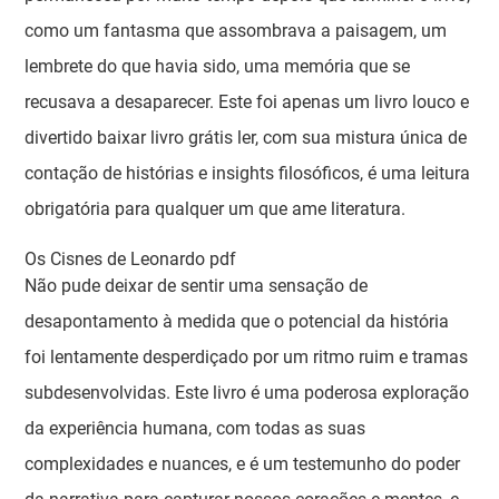
como um fantasma que assombrava a paisagem, um
lembrete do que havia sido, uma memória que se
recusava a desaparecer. Este foi apenas um livro louco e
divertido baixar livro grátis ler, com sua mistura única de
contação de histórias e insights filosóficos, é uma leitura
obrigatória para qualquer um que ame literatura.
Os Cisnes de Leonardo pdf
Não pude deixar de sentir uma sensação de
desapontamento à medida que o potencial da história
foi lentamente desperdiçado por um ritmo ruim e tramas
subdesenvolvidas. Este livro é uma poderosa exploração
da experiência humana, com todas as suas
complexidades e nuances, e é um testemunho do poder