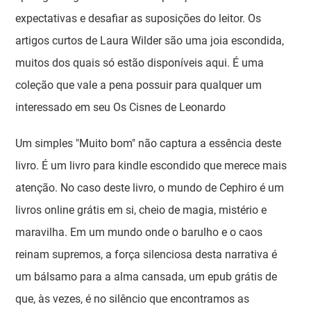
expectativas e desafiar as suposições do leitor. Os
artigos curtos de Laura Wilder são uma joia escondida,
muitos dos quais só estão disponíveis aqui. É uma
coleção que vale a pena possuir para qualquer um
interessado em seu Os Cisnes de Leonardo
Um simples "Muito bom" não captura a essência deste
livro. É um livro para kindle escondido que merece mais
atenção. No caso deste livro, o mundo de Cephiro é um
livros online grátis em si, cheio de magia, mistério e
maravilha. Em um mundo onde o barulho e o caos
reinam supremos, a força silenciosa desta narrativa é
um bálsamo para a alma cansada, um epub grátis de
que, às vezes, é no silêncio que encontramos as