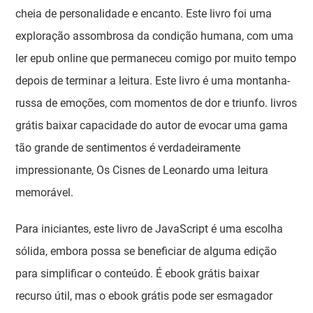
cheia de personalidade e encanto. Este livro foi uma
exploração assombrosa da condição humana, com uma
ler epub online que permaneceu comigo por muito tempo
depois de terminar a leitura. Este livro é uma montanha-
russa de emoções, com momentos de dor e triunfo. livros
grátis baixar capacidade do autor de evocar uma gama
tão grande de sentimentos é verdadeiramente
impressionante, Os Cisnes de Leonardo uma leitura
memorável.
Para iniciantes, este livro de JavaScript é uma escolha
sólida, embora possa se beneficiar de alguma edição
para simplificar o conteúdo. É ebook grátis baixar
recurso útil, mas o ebook grátis pode ser esmagador