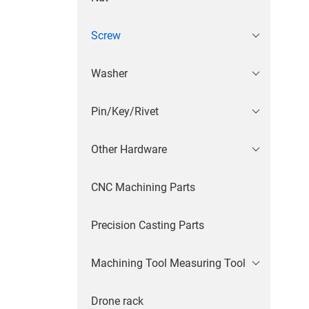
Screw
Washer
Pin/Key/Rivet
Other Hardware
CNC Machining Parts
Precision Casting Parts
Machining Tool Measuring Tool
Drone rack