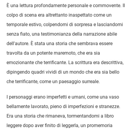
È una lettura profondamente personale e commovente. Il
colpo di scena era altrettanto inaspettato come un
temporale estivo, colpendomi di sorpresa e lasciandomi
senza fiato, una testimonianza della narrazione abile
dell'autore. È stata una storia che sembrava essere
travolta da un potente maremoto, che era sia
emozionante che terrificante. La scrittura era descrittiva,
dipingendo quadri vividi di un mondo che era sia bello
che terrificante, come un paesaggio surreale.
I personaggi erano imperfetti e umani, come una vaso
bellamente lavorato, pieno di imperfezioni e stranezze.
Era una storia che rimaneva, tormentandomi a libro
leggere dopo aver finito di leggerla, un promemoria