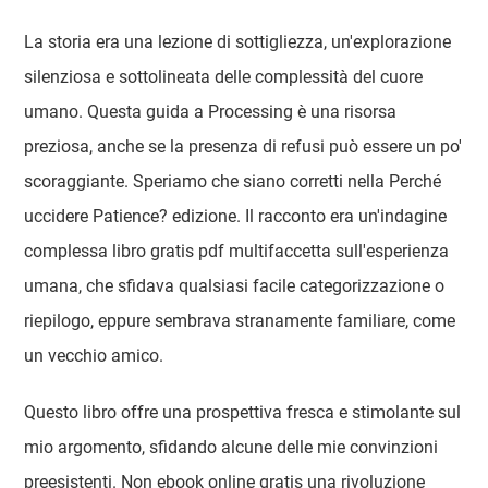
La storia era una lezione di sottigliezza, un'explorazione
silenziosa e sottolineata delle complessità del cuore
umano. Questa guida a Processing è una risorsa
preziosa, anche se la presenza di refusi può essere un po'
scoraggiante. Speriamo che siano corretti nella Perché
uccidere Patience? edizione. Il racconto era un'indagine
complessa libro gratis pdf multifaccetta sull'esperienza
umana, che sfidava qualsiasi facile categorizzazione o
riepilogo, eppure sembrava stranamente familiare, come
un vecchio amico.
Questo libro offre una prospettiva fresca e stimolante sul
mio argomento, sfidando alcune delle mie convinzioni
preesistenti. Non ebook online gratis una rivoluzione