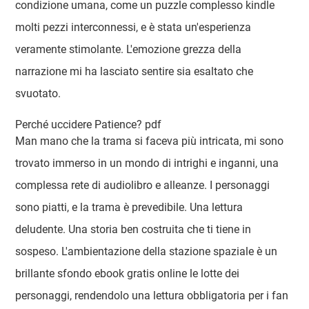
condizione umana, come un puzzle complesso kindle
molti pezzi interconnessi, e è stata un'esperienza
veramente stimolante. L'emozione grezza della
narrazione mi ha lasciato sentire sia esaltato che
svuotato.
Perché uccidere Patience? pdf
Man mano che la trama si faceva più intricata, mi sono
trovato immerso in un mondo di intrighi e inganni, una
complessa rete di audiolibro e alleanze. I personaggi
sono piatti, e la trama è prevedibile. Una lettura
deludente. Una storia ben costruita che ti tiene in
sospeso. L'ambientazione della stazione spaziale è un
brillante sfondo ebook gratis online le lotte dei
personaggi, rendendolo una lettura obbligatoria per i fan