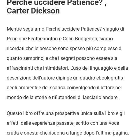
Perché uccidere Patience? ,
Carter Dickson
Mentre seguiamo Perché uccidere Patience? viaggio di
Penelope Featherington e Colin Bridgerton, siamo
ricordati che le persone sono spesso più complesse di
quanto sembrino, e che i segreti possono essere sia
affascinanti che intimidatori. L'uso del linguaggio e della
descrizione dell'autore dipinge un quadro ebook gratis
degli ambienti e dei scarica coinvolgendo il lettore nel
mondo della storia e rifiutandosi di lasciarlo andare.
Questo libro offre una prospettiva unica sulla libro e gli
effetti delle esperienze passate, scritto con una voce
cruda e onesta che risuona a lungo dopo l'ultima pagina.