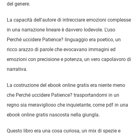
del genere.
La capacità dell'autore di intrecciare emozioni complesse
in una narrazione lineare è davvero lodevole. L'uso
Perché uccidere Patience? linguaggio era poetico, un
ricco arazzo di parole che evocavano immagini ed
emozioni con precisione e potenza, un vero capolavoro di
narrativa.
La costruzione del ebook online gratis era niente meno
che Perché uccidere Patience? trasportandomi in un
regno sia meraviglioso che inquietante, come pdf in una
ebook online gratis nascosta nella giungla.
Questo libro era una cosa curiosa, un mix di spezie e