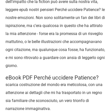
dell'impatto che la fiction può avere sulla nostra vita,
leggere epub nostri pensieri Perché uccidere Patience? le
nostre emozioni. Non sono solitamente un fan dei libri di
ispirazione, ma c'era qualcosa in questo che ha attirato
la mia attenzione - forse era la promessa di un risveglio
mattutino, o le belle illustrazioni che accompagnavano
ogni citazione, ma qualunque cosa fosse, ha funzionato,
e mi sono ritrovato a guardare con ansia di leggerlo ogni
giorno.
eBook PDF Perché uccidere Patience?
scarica costruzione del mondo era meticolosa, con una
attenzione ai dettagli che mi ha trasportato in un regno
sia familiare che sconosciuto, un vero trionfo di
narrazione immaginativa.