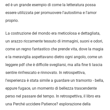
ed è un grande esempio di come la letteratura possa
essere utilizzata per promuovere l'autostima e l'amor
proprio.
La costruzione del mondo era meticolosa e dettagliata,
un arazzo riccamente tessuto di immagini, suoni e odori,
come un regno fantastico che prende vita, dove la magia
e la meraviglia aspettavano dietro ogni angolo, come un
leggere pdf che è difficile svegliarsi, ma alla fine ti lascia
sentire rinfrescato e rinnovato. In retrospettiva,
l'esperienza è stata simile a guardare un tramonto - bella,
eppure fugace, un momento di bellezza trascendente
perso nel passare del tempo. In retrospettiva, il libro era
una Perché uccidere Patience? esplorazione della