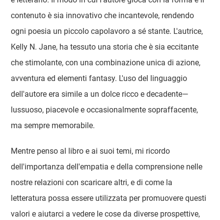
contenuto è sia innovativo che incantevole, rendendo
ogni poesia un piccolo capolavoro a sé stante. L'autrice,
Kelly N. Jane, ha tessuto una storia che è sia eccitante
che stimolante, con una combinazione unica di azione,
avventura ed elementi fantasy. L'uso del linguaggio
dell'autore era simile a un dolce ricco e decadente—
lussuoso, piacevole e occasionalmente sopraffacente,
ma sempre memorabile.
Mentre penso al libro e ai suoi temi, mi ricordo
dell'importanza dell'empatia e della comprensione nelle
nostre relazioni con scaricare altri, e di come la
letteratura possa essere utilizzata per promuovere questi
valori e aiutarci a vedere le cose da diverse prospettive,