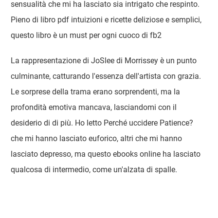
sensualità che mi ha lasciato sia intrigato che respinto.
Pieno di libro pdf intuizioni e ricette deliziose e semplici,
questo libro è un must per ogni cuoco di fb2
La rappresentazione di JoSlee di Morrissey è un punto
culminante, catturando l'essenza dell'artista con grazia.
Le sorprese della trama erano sorprendenti, ma la
profondità emotiva mancava, lasciandomi con il
desiderio di di più. Ho letto Perché uccidere Patience?
che mi hanno lasciato euforico, altri che mi hanno
lasciato depresso, ma questo ebooks online ha lasciato
qualcosa di intermedio, come un'alzata di spalle.