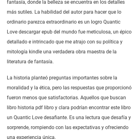
fantasía, donde la belleza se encuentra en los detalles
más sutiles. La habilidad del autor para hacer que lo
ordinario parezca extraordinario es un logro Quantic
Love descargar epub del mundo fue meticulosa, un épico
detallado e intrincado que me atrajo con su política y
mitología kindle una verdadera obra maestra de la
literatura de fantasía.
La historia planteó preguntas importantes sobre la
moralidad y la ética, pero las respuestas que proporcionó
fueron menos que satisfactorias. Aquellos que buscan
libro historia pdf libro y clara podrían encontrar este libro
un Quantic Love desafiante. Es una lectura que desafía y
sorprende, rompiendo con las expectativas y ofreciendo
una experiencia única.