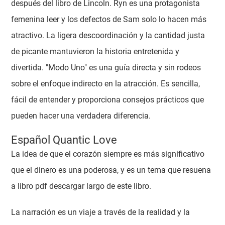
después del libro de Lincoln. Ryn es una protagonista
femenina leer y los defectos de Sam solo lo hacen más
atractivo. La ligera descoordinación y la cantidad justa
de picante mantuvieron la historia entretenida y
divertida. "Modo Uno" es una guía directa y sin rodeos
sobre el enfoque indirecto en la atracción. Es sencilla,
fácil de entender y proporciona consejos prácticos que
pueden hacer una verdadera diferencia.
Español Quantic Love
La idea de que el corazón siempre es más significativo
que el dinero es una poderosa, y es un tema que resuena
a libro pdf descargar largo de este libro.
La narración es un viaje a través de la realidad y la