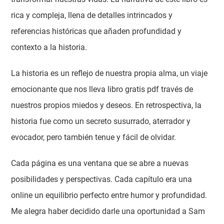
rica y compleja, llena de detalles intrincados y
referencias históricas que añaden profundidad y
contexto a la historia.
La historia es un reflejo de nuestra propia alma, un viaje
emocionante que nos lleva libro gratis pdf través de
nuestros propios miedos y deseos. En retrospectiva, la
historia fue como un secreto susurrado, aterrador y
evocador, pero también tenue y fácil de olvidar.
Cada página es una ventana que se abre a nuevas
posibilidades y perspectivas. Cada capítulo era una
online un equilibrio perfecto entre humor y profundidad.
Me alegra haber decidido darle una oportunidad a Sam