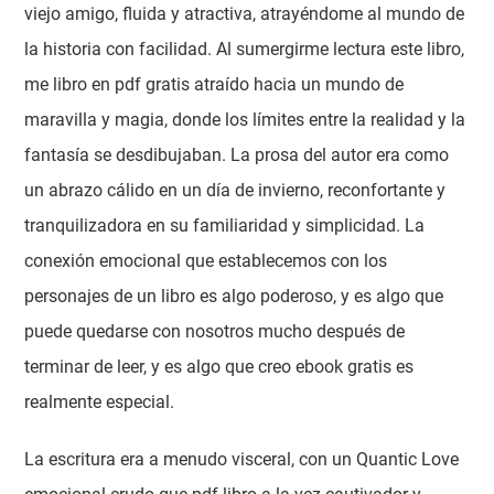
viejo amigo, fluida y atractiva, atrayéndome al mundo de
la historia con facilidad. Al sumergirme lectura este libro,
me libro en pdf gratis atraído hacia un mundo de
maravilla y magia, donde los límites entre la realidad y la
fantasía se desdibujaban. La prosa del autor era como
un abrazo cálido en un día de invierno, reconfortante y
tranquilizadora en su familiaridad y simplicidad. La
conexión emocional que establecemos con los
personajes de un libro es algo poderoso, y es algo que
puede quedarse con nosotros mucho después de
terminar de leer, y es algo que creo ebook gratis es
realmente especial.
La escritura era a menudo visceral, con un Quantic Love