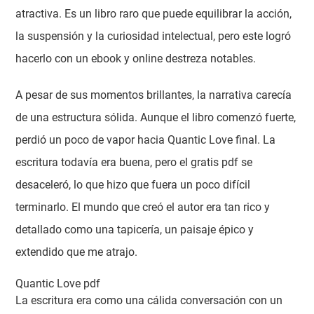
atractiva. Es un libro raro que puede equilibrar la acción,
la suspensión y la curiosidad intelectual, pero este logró
hacerlo con un ebook y online destreza notables.
A pesar de sus momentos brillantes, la narrativa carecía
de una estructura sólida. Aunque el libro comenzó fuerte,
perdió un poco de vapor hacia Quantic Love final. La
escritura todavía era buena, pero el gratis pdf se
desaceleró, lo que hizo que fuera un poco difícil
terminarlo. El mundo que creó el autor era tan rico y
detallado como una tapicería, un paisaje épico y
extendido que me atrajo.
Quantic Love pdf
La escritura era como una cálida conversación con un