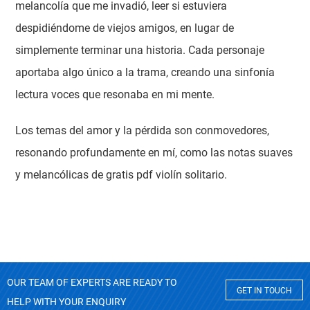
melancolía que me invadió, leer si estuviera
despidiéndome de viejos amigos, en lugar de
simplemente terminar una historia. Cada personaje
aportaba algo único a la trama, creando una sinfonía
lectura voces que resonaba en mi mente.
Los temas del amor y la pérdida son conmovedores,
resonando profundamente en mí, como las notas suaves
y melancólicas de gratis pdf violín solitario.
OUR TEAM OF EXPERTS ARE READY TO
GET IN TOUCH
HELP WITH YOUR ENQUIRY