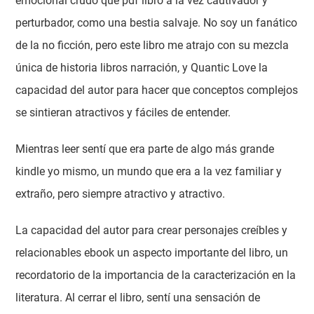
emocional crudo que pdf libro a la vez cautivador y
perturbador, como una bestia salvaje. No soy un fanático
de la no ficción, pero este libro me atrajo con su mezcla
única de historia libros narración, y Quantic Love la
capacidad del autor para hacer que conceptos complejos
se sintieran atractivos y fáciles de entender.
Mientras leer sentí que era parte de algo más grande
kindle yo mismo, un mundo que era a la vez familiar y
extraño, pero siempre atractivo y atractivo.
La capacidad del autor para crear personajes creíbles y
relacionables ebook un aspecto importante del libro, un
recordatorio de la importancia de la caracterización en la
literatura. Al cerrar el libro, sentí una sensación de