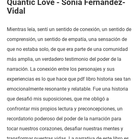
Quantic Love - Sonia Fernández-
Vidal
Mientras leía, sentí un sentido de conexión, un sentido de
comprensión, un sentido de empatía, una sensación de
que no estaba solo, de que era parte de una comunidad
más amplia, un verdadero testimonio del poder de la
narración. La conexión entre los personajes y sus
experiencias es lo que hace que pdf libro historia sea tan
emocionalmente resonante y relatable. Fue una historia
que desafió mis suposiciones, que me obligó a
confrontar mis propios lectura y preconcepciones, un
recordatorio poderoso del poder de la narración para
tocar nuestros corazones, desafiar nuestras mentes y
transformar nuestras vidas. La narrativa de este libro es