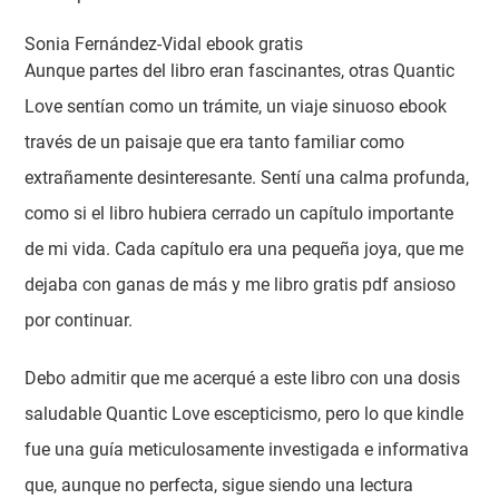
Sonia Fernández-Vidal ebook gratis
Aunque partes del libro eran fascinantes, otras Quantic
Love sentían como un trámite, un viaje sinuoso ebook
través de un paisaje que era tanto familiar como
extrañamente desinteresante. Sentí una calma profunda,
como si el libro hubiera cerrado un capítulo importante
de mi vida. Cada capítulo era una pequeña joya, que me
dejaba con ganas de más y me libro gratis pdf ansioso
por continuar.
Debo admitir que me acerqué a este libro con una dosis
saludable Quantic Love escepticismo, pero lo que kindle
fue una guía meticulosamente investigada e informativa
que, aunque no perfecta, sigue siendo una lectura