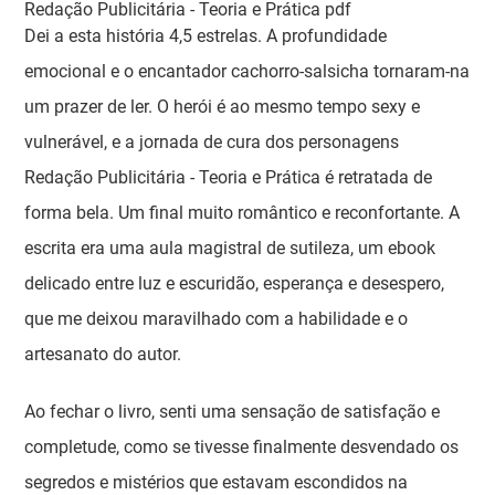
Redação Publicitária - Teoria e Prática pdf
Dei a esta história 4,5 estrelas. A profundidade
emocional e o encantador cachorro-salsicha tornaram-na
um prazer de ler. O herói é ao mesmo tempo sexy e
vulnerável, e a jornada de cura dos personagens
Redação Publicitária - Teoria e Prática é retratada de
forma bela. Um final muito romântico e reconfortante. A
escrita era uma aula magistral de sutileza, um ebook
delicado entre luz e escuridão, esperança e desespero,
que me deixou maravilhado com a habilidade e o
artesanato do autor.
Ao fechar o livro, senti uma sensação de satisfação e
completude, como se tivesse finalmente desvendado os
segredos e mistérios que estavam escondidos na