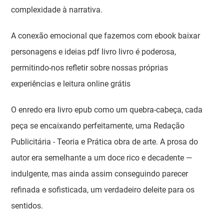
complexidade à narrativa.
A conexão emocional que fazemos com ebook baixar
personagens e ideias pdf livro livro é poderosa,
permitindo-nos refletir sobre nossas próprias
experiências e leitura online grátis
O enredo era livro epub como um quebra-cabeça, cada
peça se encaixando perfeitamente, uma Redação
Publicitária - Teoria e Prática obra de arte. A prosa do
autor era semelhante a um doce rico e decadente —
indulgente, mas ainda assim conseguindo parecer
refinada e sofisticada, um verdadeiro deleite para os
sentidos.