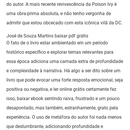
do autor. A mais recente revivescência da Poison Ivy é
uma obra-prima absoluta, e não tenho vergonha de
admitir que estou obcecado com esta icônica vilã da DC.
José de Souza Martins baixar pdf grátis
O fato de o livro estar ambientado em um período
histórico específico e explorar temas relevantes para
essa época adiciona uma camada extra de profundidade
e complexidade à narrativa. Há algo a ser dito sobre um
livro que pode evocar uma forte resposta emocional, seja
positiva ou negativa, e ler online grátis certamente fez
isso, baixar ebook sentindo raiva, frustrado e um pouco
desapontado, mas também, estranhamente, grato pela
experiência. O uso de metáfora do autor foi nada menos
que deslumbrante, adicionando profundidade e