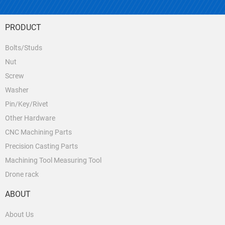
PRODUCT
Bolts/Studs
Nut
Screw
Washer
Pin/Key/Rivet
Other Hardware
CNC Machining Parts
Precision Casting Parts
Machining Tool Measuring Tool
Drone rack
ABOUT
About Us