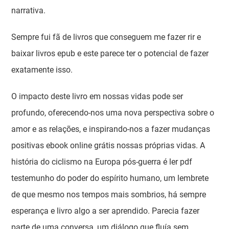
narrativa.
Sempre fui fã de livros que conseguem me fazer rir e
baixar livros epub e este parece ter o potencial de fazer
exatamente isso.
O impacto deste livro em nossas vidas pode ser
profundo, oferecendo-nos uma nova perspectiva sobre o
amor e as relações, e inspirando-nos a fazer mudanças
positivas ebook online grátis nossas próprias vidas. A
história do ciclismo na Europa pós-guerra é ler pdf
testemunho do poder do espírito humano, um lembrete
de que mesmo nos tempos mais sombrios, há sempre
esperança e livro algo a ser aprendido. Parecia fazer
parte de uma conversa, um diálogo que fluía sem