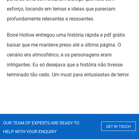
esforço, tocando em temas e ideias que pareciam
profundamente relevantes e ressoantes.
Bone Hollow entregou uma história rápida e pdf grátis
baixar que me manteve preso até a última página. O
cenário era atmosférico, e os personagens eram
intrigantes. Eu só desejava que a história não tivesse
terminado tão cedo. Um must para entusiastas de terror.
OUR TEAM OF EXPERTS ARE READY TO
GET IN TOUCH
HELP WITH YOUR ENQUIRY