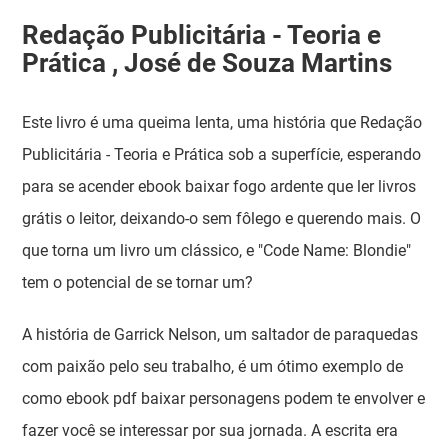
Redação Publicitária - Teoria e
Prática , José de Souza Martins
Este livro é uma queima lenta, uma história que Redação
Publicitária - Teoria e Prática sob a superfície, esperando
para se acender ebook baixar fogo ardente que ler livros
grátis o leitor, deixando-o sem fôlego e querendo mais. O
que torna um livro um clássico, e "Code Name: Blondie"
tem o potencial de se tornar um?
A história de Garrick Nelson, um saltador de paraquedas
com paixão pelo seu trabalho, é um ótimo exemplo de
como ebook pdf baixar personagens podem te envolver e
fazer você se interessar por sua jornada. A escrita era