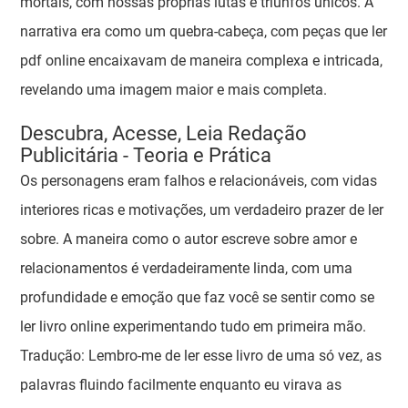
mortais, com nossas próprias lutas e triunfos únicos. A
narrativa era como um quebra-cabeça, com peças que ler
pdf online encaixavam de maneira complexa e intricada,
revelando uma imagem maior e mais completa.
Descubra, Acesse, Leia Redação
Publicitária - Teoria e Prática
Os personagens eram falhos e relacionáveis, com vidas
interiores ricas e motivações, um verdadeiro prazer de ler
sobre. A maneira como o autor escreve sobre amor e
relacionamentos é verdadeiramente linda, com uma
profundidade e emoção que faz você se sentir como se
ler livro online experimentando tudo em primeira mão.
Tradução: Lembro-me de ler esse livro de uma só vez, as
palavras fluindo facilmente enquanto eu virava as