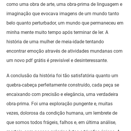
como uma obra de arte, uma obra-prima de linguagem e
imaginação que evocava imagens de um mundo tanto
belo quanto perturbador, um mundo que permaneceu em
minha mente muito tempo após terminar de ler. A
história de uma mulher de meia-idade tentando
encontrar emoção através de atividades mundanas com
um novo pdf grátis é previsível e desinteressante.
A conclusão da história foi tão satisfatória quanto um
quebra-cabeça perfeitamente construído, cada peça se
encaixando com precisão e elegância, uma verdadeira
obra-prima. Foi uma exploração pungente e, muitas
vezes, dolorosa da condição humana, um lembrete de
que somos todos frágeis, falhos e, em última análise,