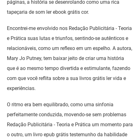
páginas, a história se desenrolando como uma rica
tapeçaria de som ler ebook grátis cor.
Encontrei-me envolvido nos Redação Publicitária - Teoria
e Prática suas lutas e triunfos, sentindo-se autênticos e
relacionáveis, como um reflexo em um espelho. A autora,
Mary Jo Putney, tem baixar jeito de criar uma história
que é ao mesmo tempo divertida e estimulante, fazendo
com que você reflita sobre a sua livros grátis ler vida e
experiências.
O ritmo era bem equilibrado, como uma sinfonia
perfeitamente conduzida, movendo-se sem problemas
Redação Publicitária - Teoria e Prática um momento para
o outro, um livro epub grátis testemunho da habilidade