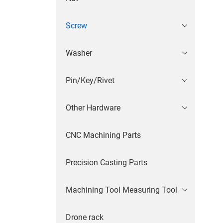
Screw
Washer
Pin/Key/Rivet
Other Hardware
CNC Machining Parts
Precision Casting Parts
Machining Tool Measuring Tool
Drone rack