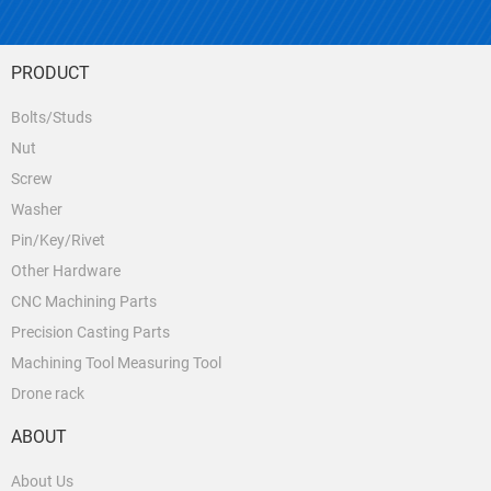
PRODUCT
Bolts/Studs
Nut
Screw
Washer
Pin/Key/Rivet
Other Hardware
CNC Machining Parts
Precision Casting Parts
Machining Tool Measuring Tool
Drone rack
ABOUT
About Us