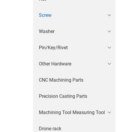
Screw
Washer
Pin/Key/Rivet
Other Hardware
CNC Machining Parts
Precision Casting Parts
Machining Tool Measuring Tool
Drone rack