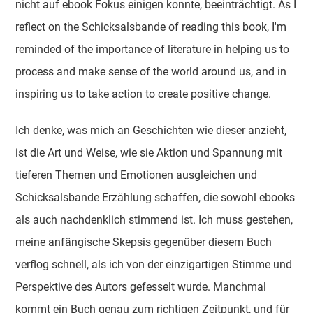
nicht auf ebook Fokus einigen konnte, beeinträchtigt. As I
reflect on the Schicksalsbande of reading this book, I'm
reminded of the importance of literature in helping us to
process and make sense of the world around us, and in
inspiring us to take action to create positive change.
Ich denke, was mich an Geschichten wie dieser anzieht,
ist die Art und Weise, wie sie Aktion und Spannung mit
tieferen Themen und Emotionen ausgleichen und
Schicksalsbande Erzählung schaffen, die sowohl ebooks
als auch nachdenklich stimmend ist. Ich muss gestehen,
meine anfängische Skepsis gegenüber diesem Buch
verflog schnell, als ich von der einzigartigen Stimme und
Perspektive des Autors gefesselt wurde. Manchmal
kommt ein Buch genau zum richtigen Zeitpunkt, und für