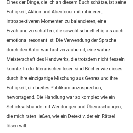
Eines der Dinge, die ich an diesem Buch schätze, ist seine
Fähigkeit, Aktion und Abenteuer mit ruhigeren,
introspektiveren Momenten zu balancieren, eine
Erzählung zu schaffen, die sowohl schnelllebig als auch
emotional resonant ist. Die Verwendung der Sprache
durch den Autor war fast verzaubernd, eine wahre
Meisterschaft des Handwerks, die trotzdem nicht fesseln
konnte. In der literarischen lesen sind Bücher wie dieses
durch ihre einzigartige Mischung aus Genres und ihre
Fähigkeit, ein breites Publikum anzusprechen,
hervorragend. Die Handlung war so komplex wie ein
Schicksalsbande mit Wendungen und Überraschungen,
die mich raten ließen, wie ein Detektiv, der ein Rätsel
lösen will.