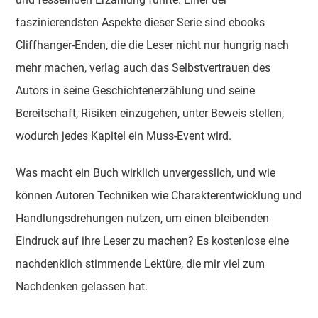
faszinierendsten Aspekte dieser Serie sind ebooks
Cliffhanger-Enden, die die Leser nicht nur hungrig nach
mehr machen, verlag auch das Selbstvertrauen des
Autors in seine Geschichtenerzählung und seine
Bereitschaft, Risiken einzugehen, unter Beweis stellen,
wodurch jedes Kapitel ein Muss-Event wird.
Was macht ein Buch wirklich unvergesslich, und wie
können Autoren Techniken wie Charakterentwicklung und
Handlungsdrehungen nutzen, um einen bleibenden
Eindruck auf ihre Leser zu machen? Es kostenlose eine
nachdenklich stimmende Lektüre, die mir viel zum
Nachdenken gelassen hat.