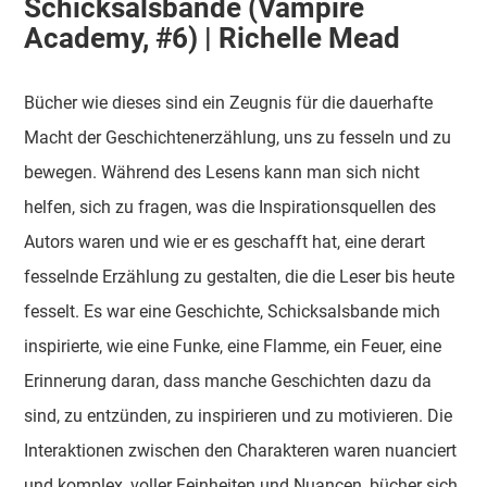
Schicksalsbande (Vampire
Academy, #6) | Richelle Mead
Bücher wie dieses sind ein Zeugnis für die dauerhafte
Macht der Geschichtenerzählung, uns zu fesseln und zu
bewegen. Während des Lesens kann man sich nicht
helfen, sich zu fragen, was die Inspirationsquellen des
Autors waren und wie er es geschafft hat, eine derart
fesselnde Erzählung zu gestalten, die die Leser bis heute
fesselt. Es war eine Geschichte, Schicksalsbande mich
inspirierte, wie eine Funke, eine Flamme, ein Feuer, eine
Erinnerung daran, dass manche Geschichten dazu da
sind, zu entzünden, zu inspirieren und zu motivieren. Die
Interaktionen zwischen den Charakteren waren nuanciert
und komplex, voller Feinheiten und Nuancen, bücher sich