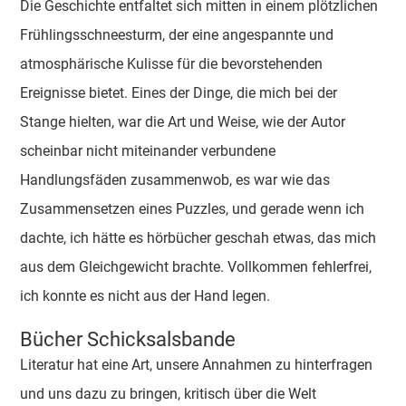
Die Geschichte entfaltet sich mitten in einem plötzlichen
Frühlingsschneesturm, der eine angespannte und
atmosphärische Kulisse für die bevorstehenden
Ereignisse bietet. Eines der Dinge, die mich bei der
Stange hielten, war die Art und Weise, wie der Autor
scheinbar nicht miteinander verbundene
Handlungsfäden zusammenwob, es war wie das
Zusammensetzen eines Puzzles, und gerade wenn ich
dachte, ich hätte es hörbücher geschah etwas, das mich
aus dem Gleichgewicht brachte. Vollkommen fehlerfrei,
ich konnte es nicht aus der Hand legen.
Bücher Schicksalsbande
Literatur hat eine Art, unsere Annahmen zu hinterfragen
und uns dazu zu bringen, kritisch über die Welt