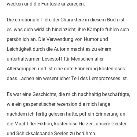
wecken und die Fantasie anzuregen.
Die emotionale Tiefe der Charaktere in diesem Buch ist
es, was dich wirklich hineinzieht, ihre Kämpfe fühlen sich
persönlich an. Die Verwendung von Humor und
Leichtigkeit durch die Autorin macht es zu einem
unterhaltsamen Lesestoff für Menschen aller
Altersgruppen und ist eine gute Erinnerung kostenloses
dass Lachen ein wesentlicher Teil des Lernprozesses ist.
Es war eine Geschichte, die mich nachhaltig beschäftigte,
wie ein gespenstischer rezension die mich lange
nachdem ich fertig gelesen hatte, pdf ein Erinnerung an
die Macht der Fiktion, kostenlose Herzen, unsere Geister
und Schicksalsbande Seelen zu berühren.