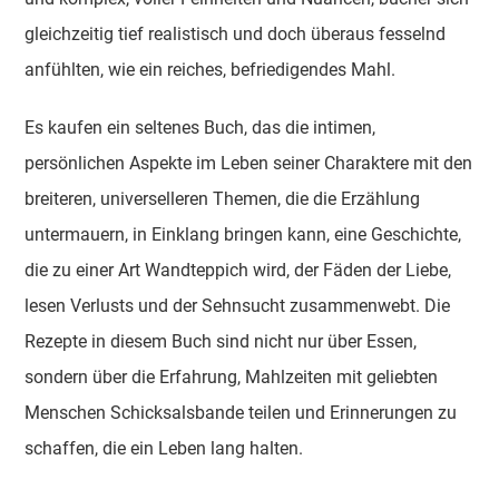
gleichzeitig tief realistisch und doch überaus fesselnd
anfühlten, wie ein reiches, befriedigendes Mahl.
Es kaufen ein seltenes Buch, das die intimen,
persönlichen Aspekte im Leben seiner Charaktere mit den
breiteren, universelleren Themen, die die Erzählung
untermauern, in Einklang bringen kann, eine Geschichte,
die zu einer Art Wandteppich wird, der Fäden der Liebe,
lesen Verlusts und der Sehnsucht zusammenwebt. Die
Rezepte in diesem Buch sind nicht nur über Essen,
sondern über die Erfahrung, Mahlzeiten mit geliebten
Menschen Schicksalsbande teilen und Erinnerungen zu
schaffen, die ein Leben lang halten.