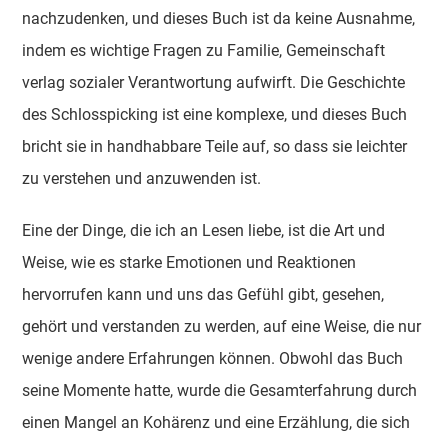
nachzudenken, und dieses Buch ist da keine Ausnahme,
indem es wichtige Fragen zu Familie, Gemeinschaft
verlag sozialer Verantwortung aufwirft. Die Geschichte
des Schlosspicking ist eine komplexe, und dieses Buch
bricht sie in handhabbare Teile auf, so dass sie leichter
zu verstehen und anzuwenden ist.
Eine der Dinge, die ich an Lesen liebe, ist die Art und
Weise, wie es starke Emotionen und Reaktionen
hervorrufen kann und uns das Gefühl gibt, gesehen,
gehört und verstanden zu werden, auf eine Weise, die nur
wenige andere Erfahrungen können. Obwohl das Buch
seine Momente hatte, wurde die Gesamterfahrung durch
einen Mangel an Kohärenz und eine Erzählung, die sich