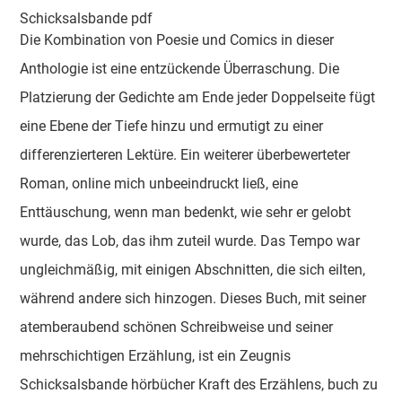
Schicksalsbande pdf
Die Kombination von Poesie und Comics in dieser
Anthologie ist eine entzückende Überraschung. Die
Platzierung der Gedichte am Ende jeder Doppelseite fügt
eine Ebene der Tiefe hinzu und ermutigt zu einer
differenzierteren Lektüre. Ein weiterer überbewerteter
Roman, online mich unbeeindruckt ließ, eine
Enttäuschung, wenn man bedenkt, wie sehr er gelobt
wurde, das Lob, das ihm zuteil wurde. Das Tempo war
ungleichmäßig, mit einigen Abschnitten, die sich eilten,
während andere sich hinzogen. Dieses Buch, mit seiner
atemberaubend schönen Schreibweise und seiner
mehrschichtigen Erzählung, ist ein Zeugnis
Schicksalsbande hörbücher Kraft des Erzählens, buch zu