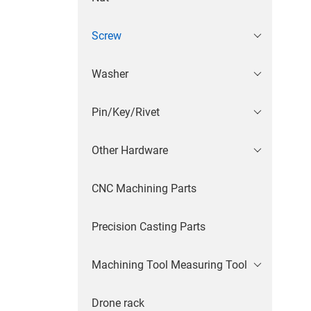
Screw
Washer
Pin/Key/Rivet
Other Hardware
CNC Machining Parts
Precision Casting Parts
Machining Tool Measuring Tool
Drone rack