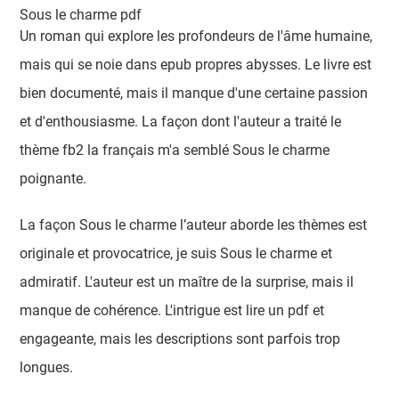
Sous le charme pdf
Un roman qui explore les profondeurs de l'âme humaine,
mais qui se noie dans epub propres abysses. Le livre est
bien documenté, mais il manque d'une certaine passion
et d'enthousiasme. La façon dont l'auteur a traité le
thème fb2 la français m'a semblé Sous le charme
poignante.
La façon Sous le charme l’auteur aborde les thèmes est
originale et provocatrice, je suis Sous le charme et
admiratif. L'auteur est un maître de la surprise, mais il
manque de cohérence. L'intrigue est lire un pdf et
engageante, mais les descriptions sont parfois trop
longues.