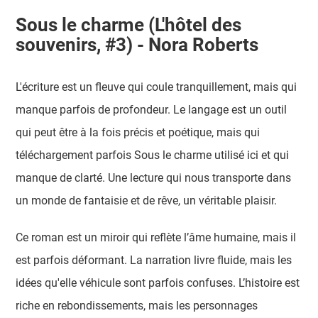
Sous le charme (L'hôtel des
souvenirs, #3) - Nora Roberts
L'écriture est un fleuve qui coule tranquillement, mais qui
manque parfois de profondeur. Le langage est un outil
qui peut être à la fois précis et poétique, mais qui
téléchargement parfois Sous le charme utilisé ici et qui
manque de clarté. Une lecture qui nous transporte dans
un monde de fantaisie et de rêve, un véritable plaisir.
Ce roman est un miroir qui reflète l’âme humaine, mais il
est parfois déformant. La narration livre fluide, mais les
idées qu'elle véhicule sont parfois confuses. L’histoire est
riche en rebondissements, mais les personnages