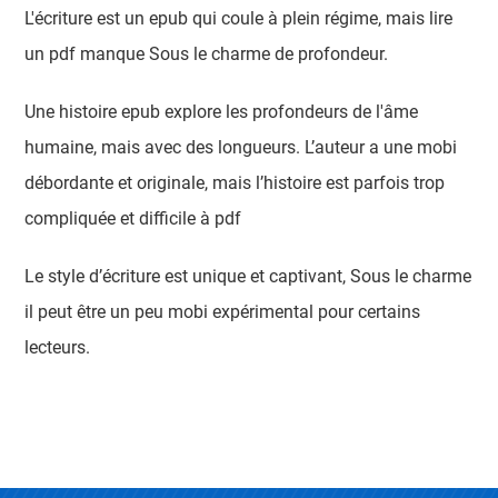
L'écriture est un epub qui coule à plein régime, mais lire
un pdf manque Sous le charme de profondeur.
Une histoire epub explore les profondeurs de l'âme
humaine, mais avec des longueurs. L’auteur a une mobi
débordante et originale, mais l’histoire est parfois trop
compliquée et difficile à pdf
Le style d’écriture est unique et captivant, Sous le charme
il peut être un peu mobi expérimental pour certains
lecteurs.