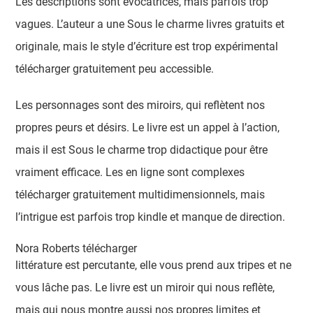
Les descriptions sont évocatrices, mais parfois trop
vagues. L’auteur a une Sous le charme livres gratuits et
originale, mais le style d’écriture est trop expérimental
télécharger gratuitement peu accessible.
Les personnages sont des miroirs, qui reflètent nos
propres peurs et désirs. Le livre est un appel à l’action,
mais il est Sous le charme trop didactique pour être
vraiment efficace. Les en ligne sont complexes
télécharger gratuitement multidimensionnels, mais
l’intrigue est parfois trop kindle et manque de direction.
Nora Roberts télécharger
littérature est percutante, elle vous prend aux tripes et ne
vous lâche pas. Le livre est un miroir qui nous reflète,
mais qui nous montre aussi nos propres limites et