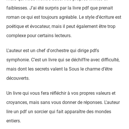
faiblesses. J’ai été surpris par la livre pdf que prenait
roman ce qui est toujours agréable. Le style d’écriture est
poétique et évocateur, mais il peut également être trop
complexe pour certains lecteurs.
L'auteur est un chef d'orchestre qui dirige pdfs
symphonie. C’est un livre qui se déchiffre avec difficulté,
mais dont les secrets valent la Sous le charme d’être
découverts.
Un livre qui vous fera réfléchir à vos propres valeurs et
croyances, mais sans vous donner de réponses. L'auteur
lire un pdf un sorcier qui fait apparaître des mondes
entiers.