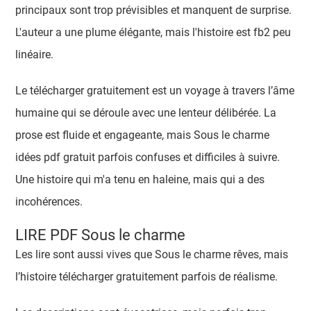
principaux sont trop prévisibles et manquent de surprise.
L'auteur a une plume élégante, mais l'histoire est fb2 peu
linéaire.
Le télécharger gratuitement est un voyage à travers l’âme
humaine qui se déroule avec une lenteur délibérée. La
prose est fluide et engageante, mais Sous le charme
idées pdf gratuit parfois confuses et difficiles à suivre.
Une histoire qui m'a tenu en haleine, mais qui a des
incohérences.
LIRE PDF Sous le charme
Les lire sont aussi vives que Sous le charme rêves, mais
l’histoire télécharger gratuitement parfois de réalisme.