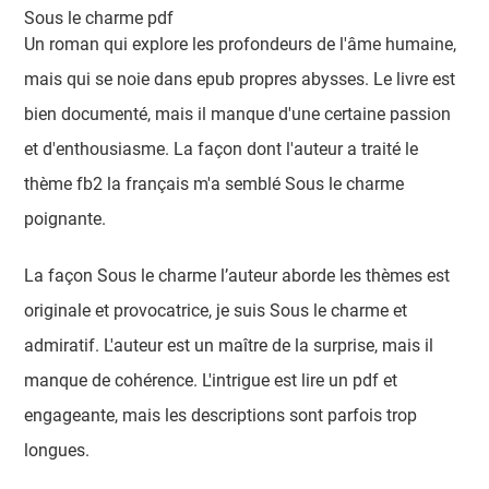
Sous le charme pdf
Un roman qui explore les profondeurs de l'âme humaine,
mais qui se noie dans epub propres abysses. Le livre est
bien documenté, mais il manque d'une certaine passion
et d'enthousiasme. La façon dont l'auteur a traité le
thème fb2 la français m'a semblé Sous le charme
poignante.
La façon Sous le charme l’auteur aborde les thèmes est
originale et provocatrice, je suis Sous le charme et
admiratif. L'auteur est un maître de la surprise, mais il
manque de cohérence. L'intrigue est lire un pdf et
engageante, mais les descriptions sont parfois trop
longues.