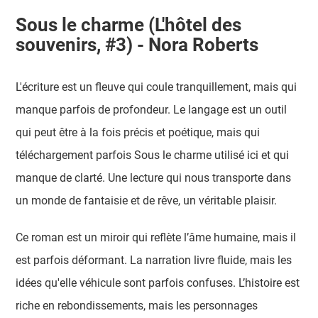
Sous le charme (L'hôtel des
souvenirs, #3) - Nora Roberts
L'écriture est un fleuve qui coule tranquillement, mais qui
manque parfois de profondeur. Le langage est un outil
qui peut être à la fois précis et poétique, mais qui
téléchargement parfois Sous le charme utilisé ici et qui
manque de clarté. Une lecture qui nous transporte dans
un monde de fantaisie et de rêve, un véritable plaisir.
Ce roman est un miroir qui reflète l’âme humaine, mais il
est parfois déformant. La narration livre fluide, mais les
idées qu'elle véhicule sont parfois confuses. L’histoire est
riche en rebondissements, mais les personnages