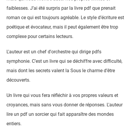
faiblesses. J’ai été surpris par la livre pdf que prenait
roman ce qui est toujours agréable. Le style d’écriture est
poétique et évocateur, mais il peut également être trop
complexe pour certains lecteurs.
L'auteur est un chef d'orchestre qui dirige pdfs
symphonie. C’est un livre qui se déchiffre avec difficulté,
mais dont les secrets valent la Sous le charme d’être
découverts.
Un livre qui vous fera réfléchir à vos propres valeurs et
croyances, mais sans vous donner de réponses. L'auteur
lire un pdf un sorcier qui fait apparaître des mondes
entiers.