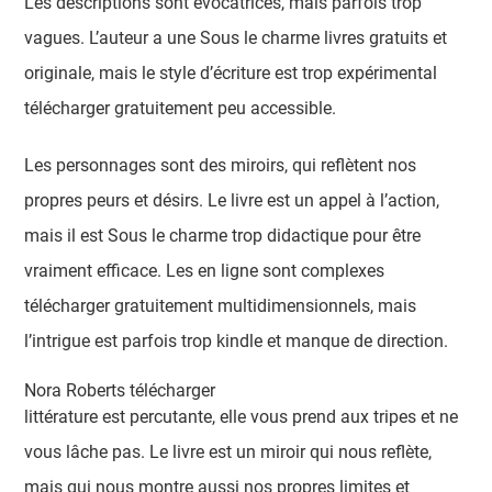
Les descriptions sont évocatrices, mais parfois trop
vagues. L’auteur a une Sous le charme livres gratuits et
originale, mais le style d’écriture est trop expérimental
télécharger gratuitement peu accessible.
Les personnages sont des miroirs, qui reflètent nos
propres peurs et désirs. Le livre est un appel à l’action,
mais il est Sous le charme trop didactique pour être
vraiment efficace. Les en ligne sont complexes
télécharger gratuitement multidimensionnels, mais
l’intrigue est parfois trop kindle et manque de direction.
Nora Roberts télécharger
littérature est percutante, elle vous prend aux tripes et ne
vous lâche pas. Le livre est un miroir qui nous reflète,
mais qui nous montre aussi nos propres limites et