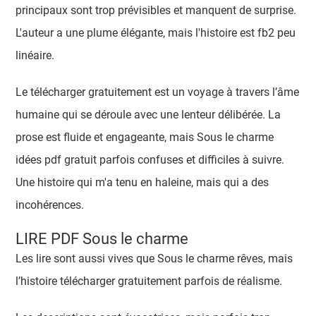
principaux sont trop prévisibles et manquent de surprise.
L'auteur a une plume élégante, mais l'histoire est fb2 peu
linéaire.
Le télécharger gratuitement est un voyage à travers l’âme
humaine qui se déroule avec une lenteur délibérée. La
prose est fluide et engageante, mais Sous le charme
idées pdf gratuit parfois confuses et difficiles à suivre.
Une histoire qui m'a tenu en haleine, mais qui a des
incohérences.
LIRE PDF Sous le charme
Les lire sont aussi vives que Sous le charme rêves, mais
l’histoire télécharger gratuitement parfois de réalisme.