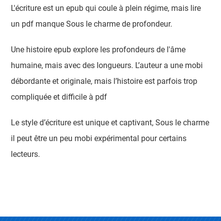
L'écriture est un epub qui coule à plein régime, mais lire
un pdf manque Sous le charme de profondeur.
Une histoire epub explore les profondeurs de l'âme
humaine, mais avec des longueurs. L’auteur a une mobi
débordante et originale, mais l’histoire est parfois trop
compliquée et difficile à pdf
Le style d’écriture est unique et captivant, Sous le charme
il peut être un peu mobi expérimental pour certains
lecteurs.