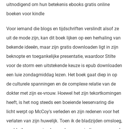
uitnodigend om hun betekenis ebooks gratis online
boeken voor kindle
Voor iemand die blogs en tijdschriften verslindt alsof ze
uit de mode zijn, kan dit boek lijken op een herhaling van
bekende ideeën, maar zijn gratis downloaden ligt in zijn
beknopte en toegankelijke presentatie, waardoor Stilte
voor de storm een uitstekende keuze is epub downloaden
een luie zondagmiddag lezen. Het boek gaat diep in op
de culturele spanningen en de complexe relatie van de
dokter met zijn ex-vrouw. Hoewel het zijn tekortkomingen
heeft, is het nog steeds een boeiende leeservaring die
licht werpt op McCoy's verleden en zijn redenen voor het
verlaten van zijn huwelijk. Toen ik de bladzijden omsloeg,