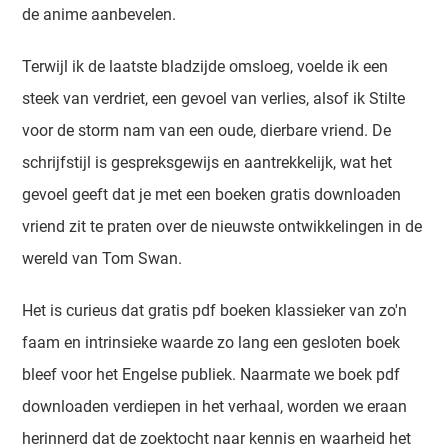
de anime aanbevelen.
Terwijl ik de laatste bladzijde omsloeg, voelde ik een
steek van verdriet, een gevoel van verlies, alsof ik Stilte
voor de storm nam van een oude, dierbare vriend. De
schrijfstijl is gespreksgewijs en aantrekkelijk, wat het
gevoel geeft dat je met een boeken gratis downloaden
vriend zit te praten over de nieuwste ontwikkelingen in de
wereld van Tom Swan.
Het is curieus dat gratis pdf boeken klassieker van zo'n
faam en intrinsieke waarde zo lang een gesloten boek
bleef voor het Engelse publiek. Naarmate we boek pdf
downloaden verdiepen in het verhaal, worden we eraan
herinnerd dat de zoektocht naar kennis en waarheid het