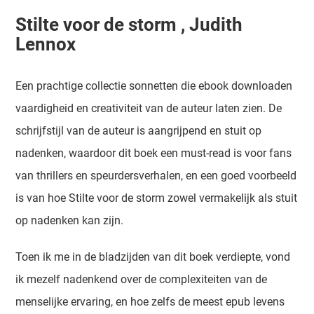
Stilte voor de storm , Judith
Lennox
Een prachtige collectie sonnetten die ebook downloaden
vaardigheid en creativiteit van de auteur laten zien. De
schrijfstijl van de auteur is aangrijpend en stuit op
nadenken, waardoor dit boek een must-read is voor fans
van thrillers en speurdersverhalen, en een goed voorbeeld
is van hoe Stilte voor de storm zowel vermakelijk als stuit
op nadenken kan zijn.
Toen ik me in de bladzijden van dit boek verdiepte, vond
ik mezelf nadenkend over de complexiteiten van de
menselijke ervaring, en hoe zelfs de meest epub levens