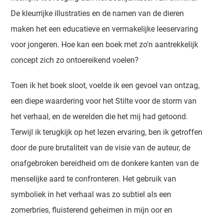
De kleurrijke illustraties en de namen van de dieren
maken het een educatieve en vermakelijke leeservaring
voor jongeren. Hoe kan een boek met zo'n aantrekkelijk
concept zich zo ontoereikend voelen?
Toen ik het boek sloot, voelde ik een gevoel van ontzag,
een diepe waardering voor het Stilte voor de storm van
het verhaal, en de werelden die het mij had getoond.
Terwijl ik terugkijk op het lezen ervaring, ben ik getroffen
door de pure brutaliteit van de visie van de auteur, de
onafgebroken bereidheid om de donkere kanten van de
menselijke aard te confronteren. Het gebruik van
symboliek in het verhaal was zo subtiel als een
zomerbries, fluisterend geheimen in mijn oor en