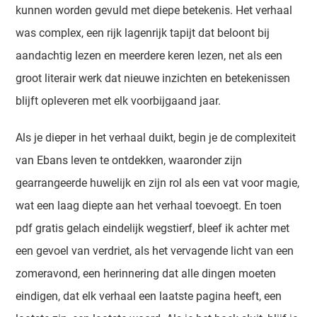
kunnen worden gevuld met diepe betekenis. Het verhaal
was complex, een rijk lagenrijk tapijt dat beloont bij
aandachtig lezen en meerdere keren lezen, net als een
groot literair werk dat nieuwe inzichten en betekenissen
blijft opleveren met elk voorbijgaand jaar.
Als je dieper in het verhaal duikt, begin je de complexiteit
van Ebans leven te ontdekken, waaronder zijn
gearrangeerde huwelijk en zijn rol als een vat voor magie,
wat een laag diepte aan het verhaal toevoegt. En toen
pdf gratis gelach eindelijk wegstierf, bleef ik achter met
een gevoel van verdriet, als het vervagende licht van een
zomeravond, een herinnering dat alle dingen moeten
eindigen, dat elk verhaal een laatste pagina heeft, een