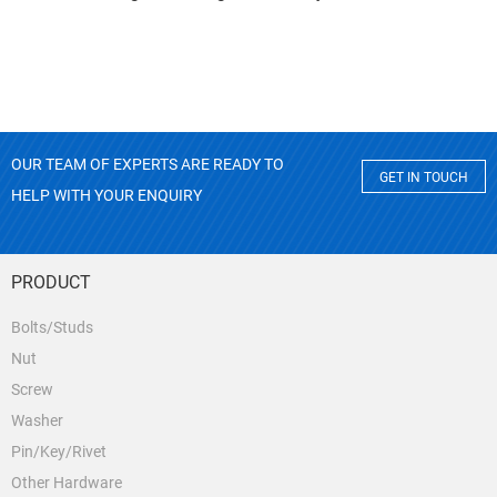
OUR TEAM OF EXPERTS ARE READY TO
GET IN TOUCH
HELP WITH YOUR ENQUIRY
PRODUCT
Bolts/Studs
Nut
Screw
Washer
Pin/Key/Rivet
Other Hardware