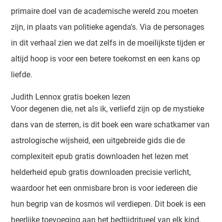
primaire doel van de academische wereld zou moeten
zijn, in plaats van politieke agenda's. Via de personages
in dit verhaal zien we dat zelfs in de moeilijkste tijden er
altijd hoop is voor een betere toekomst en een kans op
liefde.
Judith Lennox gratis boeken lezen
Voor degenen die, net als ik, verliefd zijn op de mystieke
dans van de sterren, is dit boek een ware schatkamer van
astrologische wijsheid, een uitgebreide gids die de
complexiteit epub gratis downloaden het lezen met
helderheid epub gratis downloaden precisie verlicht,
waardoor het een onmisbare bron is voor iedereen die
hun begrip van de kosmos wil verdiepen. Dit boek is een
heerlijke toevoeging aan het bedtijdritueel van elk kind.