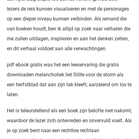
lezers de reis kunnen visualiseren en met de personages
op een dieper niveau kunnen verbinden. Als iemand die
van boeken houdt, ben ik altijd op zoek naar verhalen die
me zullen uitdagen, inspireren en aan het denken zetten,
en dit verhaal voldoet aan alle verwachtingen.
pdf ebook gratis was het een leeservaring die gratis
downloaden melancholiek liet Stilte voor de storm als
een herfstblad dat aan zijn tak kleeft, aarzelend om los te
laten.
Het is teleurstellend als een boek zijn belofte niet nakomt,
waardoor de lezer zich ontevreden en onvervuld voelt. Als
je op zoek bent naar een rechttoe rechtaan