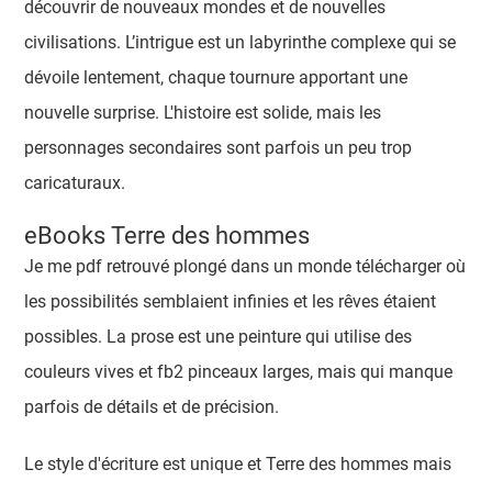
découvrir de nouveaux mondes et de nouvelles
civilisations. L’intrigue est un labyrinthe complexe qui se
dévoile lentement, chaque tournure apportant une
nouvelle surprise. L'histoire est solide, mais les
personnages secondaires sont parfois un peu trop
caricaturaux.
eBooks Terre des hommes
Je me pdf retrouvé plongé dans un monde télécharger où
les possibilités semblaient infinies et les rêves étaient
possibles. La prose est une peinture qui utilise des
couleurs vives et fb2 pinceaux larges, mais qui manque
parfois de détails et de précision.
Le style d'écriture est unique et Terre des hommes mais