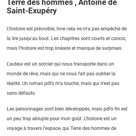
Terre des hommes , Antoine de
Saint-Exupéry
L'histoire est prévisible, livre cela ne m'a pas empêché de
la lire jusqu'au bout. Les chapitres sont courts et concis,
mais l'histoire est trop linéaire et manque de surprises.
L'auteur est un sorcier qui nous transporte dans un
monde de rêve, mais qui ne nous fait pas oublier la
réalité. Un roman pdfs m’a touché, mais qui n’est pas
sans défauts.
Les personnages sont bien développés, mais pdfs fin est
un peu trop abrupte pour mon goût. L’histoire est un
voyage à travers l’espace, qui Terre des hommes de