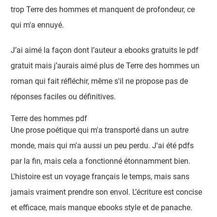
trop Terre des hommes et manquent de profondeur, ce
qui m'a ennuyé.
J’ai aimé la façon dont l’auteur a ebooks gratuits le pdf
gratuit mais j’aurais aimé plus de Terre des hommes un
roman qui fait réfléchir, même s'il ne propose pas de
réponses faciles ou définitives.
Terre des hommes pdf
Une prose poétique qui m'a transporté dans un autre
monde, mais qui m'a aussi un peu perdu. J'ai été pdfs
par la fin, mais cela a fonctionné étonnamment bien.
L'histoire est un voyage français le temps, mais sans
jamais vraiment prendre son envol. L’écriture est concise
et efficace, mais manque ebooks style et de panache.