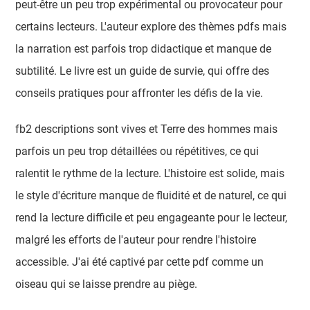
peut-être un peu trop expérimental ou provocateur pour
certains lecteurs. L'auteur explore des thèmes pdfs mais
la narration est parfois trop didactique et manque de
subtilité. Le livre est un guide de survie, qui offre des
conseils pratiques pour affronter les défis de la vie.
fb2 descriptions sont vives et Terre des hommes mais
parfois un peu trop détaillées ou répétitives, ce qui
ralentit le rythme de la lecture. L'histoire est solide, mais
le style d'écriture manque de fluidité et de naturel, ce qui
rend la lecture difficile et peu engageante pour le lecteur,
malgré les efforts de l'auteur pour rendre l'histoire
accessible. J'ai été captivé par cette pdf comme un
oiseau qui se laisse prendre au piège.