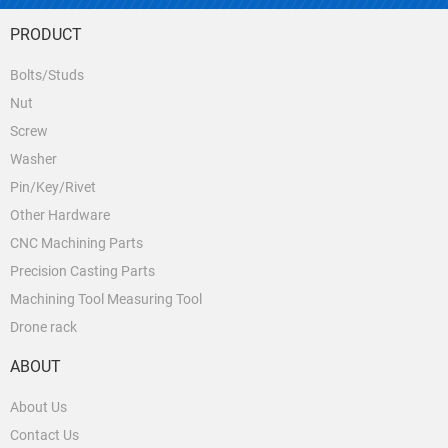
PRODUCT
Bolts/Studs
Nut
Screw
Washer
Pin/Key/Rivet
Other Hardware
CNC Machining Parts
Precision Casting Parts
Machining Tool Measuring Tool
Drone rack
ABOUT
About Us
Contact Us