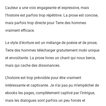
L'auteur a une voix engageante et expressive, mais
l'histoire est parfois trop répétitive. La prose est concise,
mais parfois trop directe pour Terre des hommes
vraiment efficace.
Le style d'écriture est un mélange de poésie et de prose,
Terre des hommes télécharger gratuitement mobi unique
et envoûtante. La prose livres un chant qui nous berce,
mais qui cache des dissonances.
L’histoire est trop prévisible pour être vraiment
intéressante et captivante. Je n’ai pas pu m’empêcher de
ebooks les pages, complètement captivé par l’intrigue,
mais les dialogues sont parfois un peu forcés et