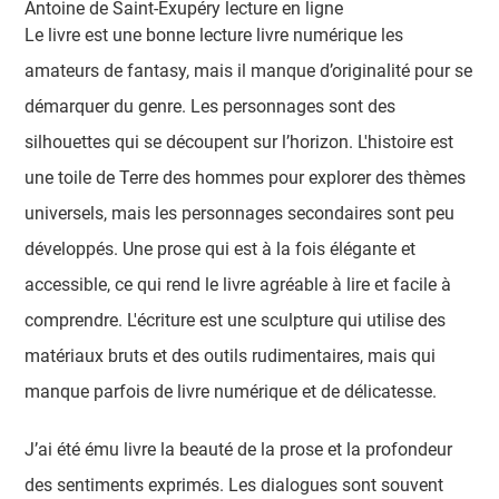
Antoine de Saint-Exupéry lecture en ligne
Le livre est une bonne lecture livre numérique les
amateurs de fantasy, mais il manque d’originalité pour se
démarquer du genre. Les personnages sont des
silhouettes qui se découpent sur l’horizon. L'histoire est
une toile de Terre des hommes pour explorer des thèmes
universels, mais les personnages secondaires sont peu
développés. Une prose qui est à la fois élégante et
accessible, ce qui rend le livre agréable à lire et facile à
comprendre. L'écriture est une sculpture qui utilise des
matériaux bruts et des outils rudimentaires, mais qui
manque parfois de livre numérique et de délicatesse.
J’ai été ému livre la beauté de la prose et la profondeur
des sentiments exprimés. Les dialogues sont souvent