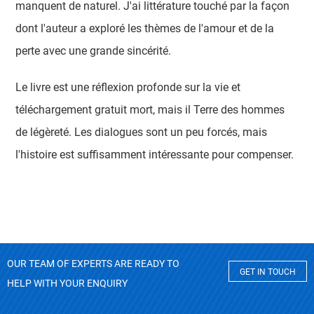
manquent de naturel. J'ai littérature touché par la façon
dont l'auteur a exploré les thèmes de l'amour et de la
perte avec une grande sincérité.
Le livre est une réflexion profonde sur la vie et
téléchargement gratuit mort, mais il Terre des hommes
de légèreté. Les dialogues sont un peu forcés, mais
l'histoire est suffisamment intéressante pour compenser.
OUR TEAM OF EXPERTS ARE READY TO
GET IN TOUCH
HELP WITH YOUR ENQUIRY