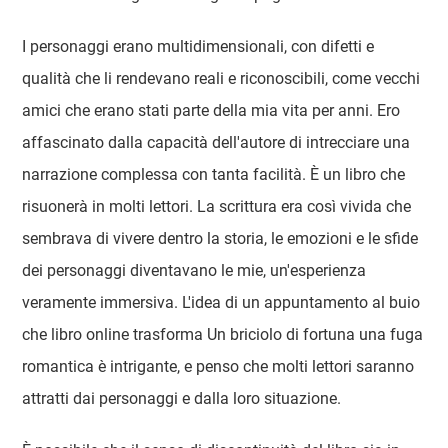
I personaggi erano multidimensionali, con difetti e
qualità che li rendevano reali e riconoscibili, come vecchi
amici che erano stati parte della mia vita per anni. Ero
affascinato dalla capacità dell'autore di intrecciare una
narrazione complessa con tanta facilità. È un libro che
risuonerà in molti lettori. La scrittura era così vivida che
sembrava di vivere dentro la storia, le emozioni e le sfide
dei personaggi diventavano le mie, un'esperienza
veramente immersiva. L'idea di un appuntamento al buio
che libro online trasforma Un briciolo di fortuna una fuga
romantica è intrigante, e penso che molti lettori saranno
attratti dai personaggi e dalla loro situazione.