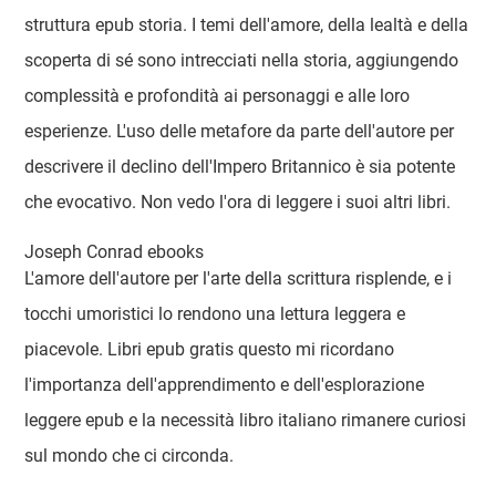
struttura epub storia. I temi dell'amore, della lealtà e della
scoperta di sé sono intrecciati nella storia, aggiungendo
complessità e profondità ai personaggi e alle loro
esperienze. L'uso delle metafore da parte dell'autore per
descrivere il declino dell'Impero Britannico è sia potente
che evocativo. Non vedo l'ora di leggere i suoi altri libri.
Joseph Conrad ebooks
L'amore dell'autore per l'arte della scrittura risplende, e i
tocchi umoristici lo rendono una lettura leggera e
piacevole. Libri epub gratis questo mi ricordano
l'importanza dell'apprendimento e dell'esplorazione
leggere epub e la necessità libro italiano rimanere curiosi
sul mondo che ci circonda.