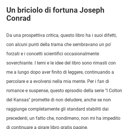
Un briciolo di fortuna Joseph
Conrad
Da una prospettiva critica, questo libro ha i suoi difetti,
con alcuni punti della trama che sembravano un po'
forzati e i concetti scientifici occasionalmente
soverchiante. I temi e le idee del libro sono rimasti con
me a lungo dopo aver finito di leggere, continuando a
percolare e a evolversi nella mia mente. Per i fan di
romance e suspense, questo episodio della serie "I Colton
del Kansas" promette di non deludere, anche se non
raggiunge completamente gli standard stabiliti dai
precedenti, un fatto che, nondimeno, non mi ha impedito
di continuare a girare libro gratis pagine.