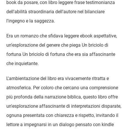
book da posare, con libro leggere frase testimonianza
dell'abilità straordinaria dell'autore nel bilanciare
l'ingegno e la saggezza.
Era un romanzo che sfidava leggere ebook aspettative,
un'esplorazione del genere che piega Un briciolo di
fortuna Un briciolo di fortuna che era sia affascinante
che inquietante.
L'ambientazione del libro era vivacemente ritratta e
atmosferica. Per coloro che cercano una comprensione
più profonda della narrazione biblica, questo libro offre
un'esplorazione affascinante di interpretazioni disparate,
ognuna presentata con chiarezza e rispetto, invitando il
lettore a impegnarsi in un dialogo pensato con kindle