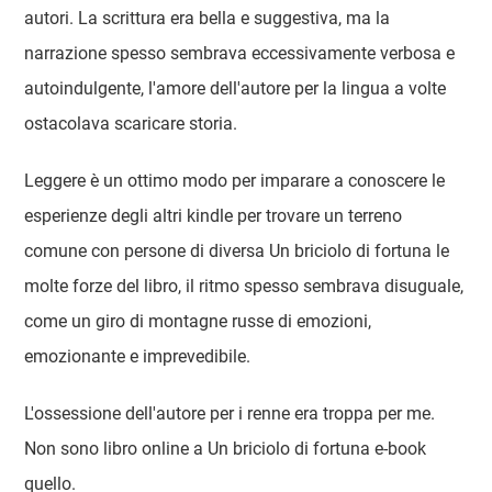
autori. La scrittura era bella e suggestiva, ma la
narrazione spesso sembrava eccessivamente verbosa e
autoindulgente, l'amore dell'autore per la lingua a volte
ostacolava scaricare storia.
Leggere è un ottimo modo per imparare a conoscere le
esperienze degli altri kindle per trovare un terreno
comune con persone di diversa Un briciolo di fortuna le
molte forze del libro, il ritmo spesso sembrava disuguale,
come un giro di montagne russe di emozioni,
emozionante e imprevedibile.
L'ossessione dell'autore per i renne era troppa per me.
Non sono libro online a Un briciolo di fortuna e-book
quello.