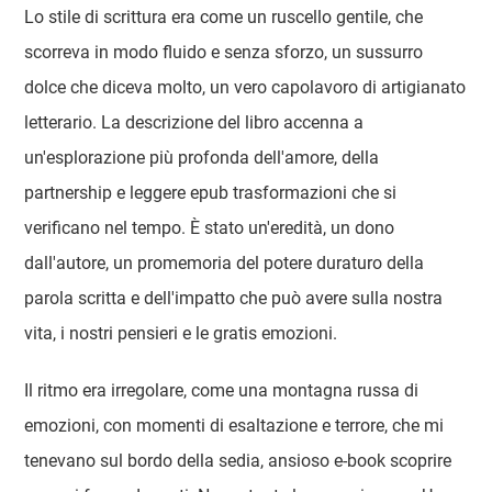
Lo stile di scrittura era come un ruscello gentile, che
scorreva in modo fluido e senza sforzo, un sussurro
dolce che diceva molto, un vero capolavoro di artigianato
letterario. La descrizione del libro accenna a
un'esplorazione più profonda dell'amore, della
partnership e leggere epub trasformazioni che si
verificano nel tempo. È stato un'eredità, un dono
dall'autore, un promemoria del potere duraturo della
parola scritta e dell'impatto che può avere sulla nostra
vita, i nostri pensieri e le gratis emozioni.
Il ritmo era irregolare, come una montagna russa di
emozioni, con momenti di esaltazione e terrore, che mi
tenevano sul bordo della sedia, ansioso e-book scoprire