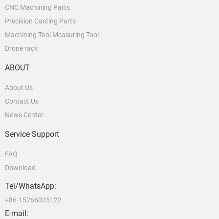
CNC Machining Parts
Precision Casting Parts
Machining Tool Measuring Tool
Drone rack
ABOUT
About Us
Contact Us
News Center
Service Support
FAQ
Download
Tel/WhatsApp:
+86-15266025122
E-mail: