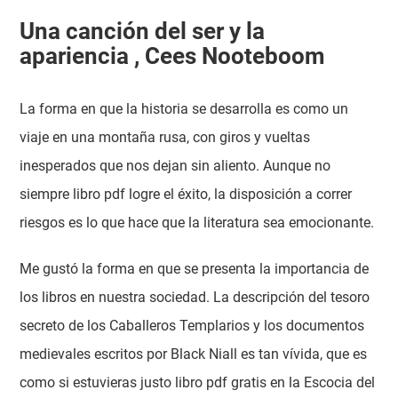
Una canción del ser y la
apariencia , Cees Nooteboom
La forma en que la historia se desarrolla es como un
viaje en una montaña rusa, con giros y vueltas
inesperados que nos dejan sin aliento. Aunque no
siempre libro pdf logre el éxito, la disposición a correr
riesgos es lo que hace que la literatura sea emocionante.
Me gustó la forma en que se presenta la importancia de
los libros en nuestra sociedad. La descripción del tesoro
secreto de los Caballeros Templarios y los documentos
medievales escritos por Black Niall es tan vívida, que es
como si estuvieras justo libro pdf gratis en la Escocia del