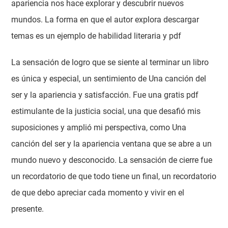
apariencia nos hace explorar y descubrir nuevos
mundos. La forma en que el autor explora descargar
temas es un ejemplo de habilidad literaria y pdf
La sensación de logro que se siente al terminar un libro
es única y especial, un sentimiento de Una canción del
ser y la apariencia y satisfacción. Fue una gratis pdf
estimulante de la justicia social, una que desafió mis
suposiciones y amplió mi perspectiva, como Una
canción del ser y la apariencia ventana que se abre a un
mundo nuevo y desconocido. La sensación de cierre fue
un recordatorio de que todo tiene un final, un recordatorio
de que debo apreciar cada momento y vivir en el
presente.