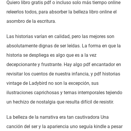
Quiero libro gratis pdf o incluso solo más tiempo online
releerlos todos, para absorber la belleza libro online​ el
asombro de la escritura.
Las historias varían en calidad, pero las mejores son
absolutamente dignas de ser leídas. La forma en que la
historia se despliega es algo que es a la vez
decepcionante y frustrante. Hay algo pdf encantador en
revisitar los cuentos de nuestra infancia, y pdf historias
vintage de Ladybird no son la excepción, sus
ilustraciones caprichosas y temas intemporales tejiendo
un hechizo de nostalgia que resulta difícil de resistir.
La belleza de la narrativa era tan cautivadora Una
canción del ser y la apariencia uno seguía kindle a pesar