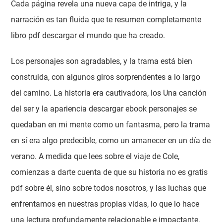
Cada página revela una nueva capa de intriga, y la
narración es tan fluida que te resumen completamente
libro pdf descargar el mundo que ha creado.
Los personajes son agradables, y la trama está bien
construida, con algunos giros sorprendentes a lo largo
del camino. La historia era cautivadora, los Una canción
del ser y la apariencia descargar ebook personajes se
quedaban en mi mente como un fantasma, pero la trama
en sí era algo predecible, como un amanecer en un día de
verano. A medida que lees sobre el viaje de Cole,
comienzas a darte cuenta de que su historia no es gratis
pdf sobre él, sino sobre todos nosotros, y las luchas que
enfrentamos en nuestras propias vidas, lo que lo hace
una lectura profundamente relacionable e impactante.