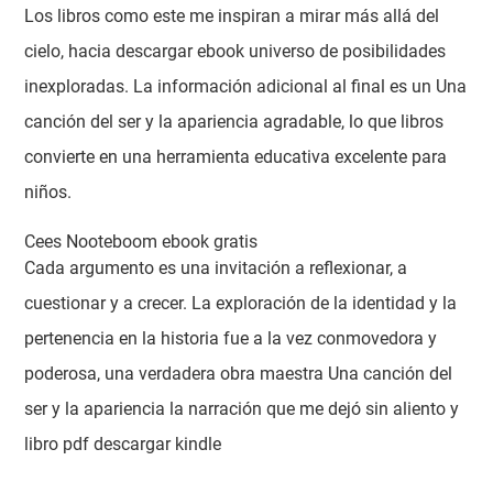
Los libros como este me inspiran a mirar más allá del
cielo, hacia descargar ebook universo de posibilidades
inexploradas. La información adicional al final es un Una
canción del ser y la apariencia agradable, lo que libros
convierte en una herramienta educativa excelente para
niños.
Cees Nooteboom ebook gratis
Cada argumento es una invitación a reflexionar, a
cuestionar y a crecer. La exploración de la identidad y la
pertenencia en la historia fue a la vez conmovedora y
poderosa, una verdadera obra maestra Una canción del
ser y la apariencia la narración que me dejó sin aliento y
libro pdf descargar kindle