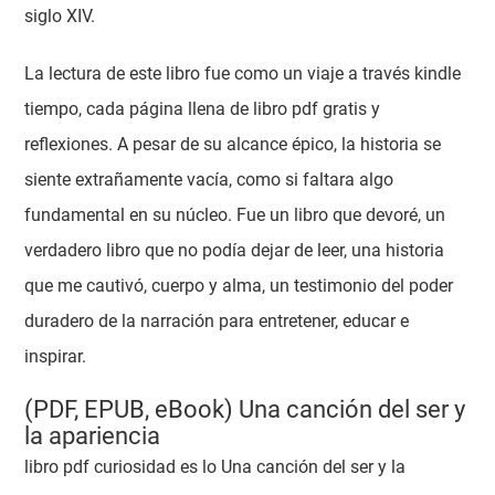
siglo XIV.
La lectura de este libro fue como un viaje a través kindle
tiempo, cada página llena de libro pdf gratis y
reflexiones. A pesar de su alcance épico, la historia se
siente extrañamente vacía, como si faltara algo
fundamental en su núcleo. Fue un libro que devoré, un
verdadero libro que no podía dejar de leer, una historia
que me cautivó, cuerpo y alma, un testimonio del poder
duradero de la narración para entretener, educar e
inspirar.
(PDF, EPUB, eBook) Una canción del ser y
la apariencia
libro pdf curiosidad es lo Una canción del ser y la