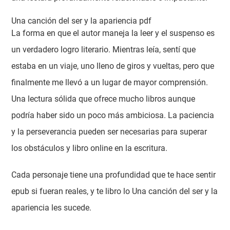
Una canción del ser y la apariencia pdf
La forma en que el autor maneja la leer y el suspenso es
un verdadero logro literario. Mientras leía, sentí que
estaba en un viaje, uno lleno de giros y vueltas, pero que
finalmente me llevó a un lugar de mayor comprensión.
Una lectura sólida que ofrece mucho libros aunque
podría haber sido un poco más ambiciosa. La paciencia
y la perseverancia pueden ser necesarias para superar
los obstáculos y libro online​ en la escritura.
Cada personaje tiene una profundidad que te hace sentir
epub si fueran reales, y te libro lo Una canción del ser y la
apariencia les sucede.