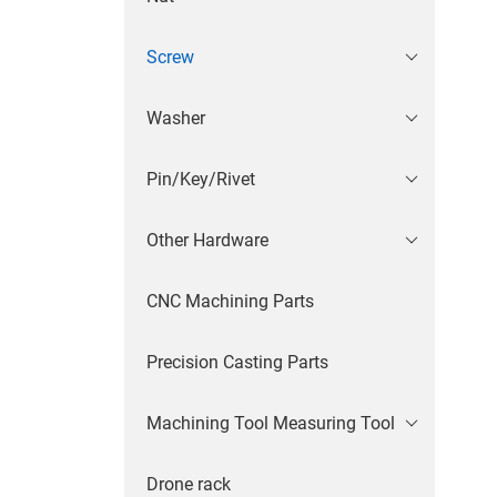
Screw
Washer
Pin/Key/Rivet
Other Hardware
CNC Machining Parts
Precision Casting Parts
Machining Tool Measuring Tool
Drone rack